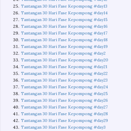
Tantangan 30 Hari Fase Kepompong #day13
Tantangan 30 Hari Fase Kepompong #day14
Tantangan 30 Hari Fase Kepompong #day15
Tantangan 30 Hari Fase Kepompong #day16
Tantangan 30 Hari Fase Kepompong #day17
Tantangan 30 Hari Fase Kepompong #day18
Tantangan 30 Hari Fase Kepompong #day19
Tantangan 30 Hari Fase Kepompong #day2
Tantangan 30 Hari Fase Kepompong #day20
Tantangan 30 Hari Fase Kepompong #day21
Tantangan 30 Hari Fase Kepompong #day22
Tantangan 30 Hari Fase Kepompong #day23
Tantangan 30 Hari Fase Kepompong #day24
Tantangan 30 Hari Fase Kepompong #day25
Tantangan 30 Hari Fase Kepompong #day26
Tantangan 30 Hari Fase Kepompong #day27
Tantangan 30 Hari Fase Kepompong #day28
Tantangan 30 Hari Fase Kepompong #day29
Tantangan 30 Hari Fase Kepompong #day3