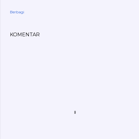
Berbagi
KOMENTAR