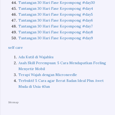
Tantangan 30 Hari Fase Kepompong #day30
Tantangan 30 Hari Fase Kepompong #day4
Tantangan 30 Hari Fase Kepompong #day5
Tantangan 30 Hari Fase Kepompong #day6
Tantangan 30 Hari Fase Kepompong #day7
Tantangan 30 Hari Fase Kepompong #day8
Tantangan 30 Hari Fase Kepompong #day9
self care
Ada Kutil di Wajahku
Asah Skill Perempuan: 5 Cara Mendapatkan Feeling
Menyetir Mobil
Terapi Wajah dengan Microneedle
Terbukti! 5 Cara agar Berat Badan Ideal Plus Awet
Muda di Usia 40an
Sitemap