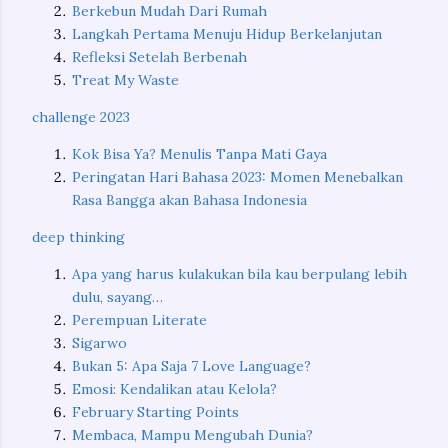
Berkebun Mudah Dari Rumah
Langkah Pertama Menuju Hidup Berkelanjutan
Refleksi Setelah Berbenah
Treat My Waste
challenge 2023
Kok Bisa Ya? Menulis Tanpa Mati Gaya
Peringatan Hari Bahasa 2023: Momen Menebalkan
Rasa Bangga akan Bahasa Indonesia
deep thinking
Apa yang harus kulakukan bila kau berpulang lebih
dulu, sayang…
Perempuan Literate
Sigarwo
Bukan 5: Apa Saja 7 Love Language?
Emosi: Kendalikan atau Kelola?
February Starting Points
Membaca, Mampu Mengubah Dunia?