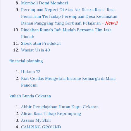
Membeli Demi Memberi
Perempuan Negeri Di Atas Air Bicara Rasa : Rasa
Penasaran Terhadap Perempuan Desa Kecamatan
Danau Panggang Yang Berbuah Pelajaran
-
New !!
Pindahan Rumah Jadi Mudah Bersama Tim Jasa
Pindah
Sibuk atau Produktif
Wasiat Usia 40
financial planning
Hukum 72
Kiat Cerdas Mengelola Income Keluarga di Masa
Pandemi
kuliah Bunda Cekatan
Akhir Penjelajahan Hutan Kupu Cekatan
Aliran Rasa Tahap Kepompong
Assess My Skill
CAMPING GROUND