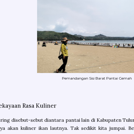
Pemandangan Sisi Barat Pantai Gemah
ekayaan Rasa Kuliner
ring disebut-sebut diantara pantai lain di Kabupaten Tu
ya akan kuliner ikan lautnya. Tak sedikit kita jumpai. 