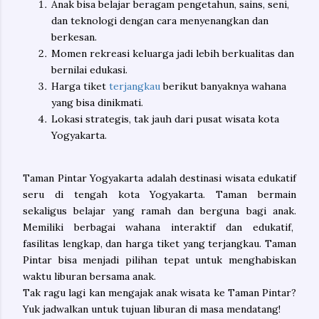
Anak bisa belajar beragam pengetahun, sains, seni,
dan teknologi dengan cara menyenangkan dan
berkesan.
Momen rekreasi keluarga jadi lebih berkualitas dan
bernilai edukasi.
Harga tiket
terjangkau
berikut banyaknya wahana
yang bisa dinikmati.
Lokasi strategis, tak jauh dari pusat wisata kota
Yogyakarta.
Taman Pintar Yogyakarta adalah destinasi wisata edukatif
seru di tengah kota Yogyakarta. Taman bermain
sekaligus belajar yang ramah dan berguna bagi anak.
Memiliki berbagai wahana interaktif dan edukatif,
fasilitas lengkap, dan harga tiket yang terjangkau. Taman
Pintar bisa menjadi pilihan tepat untuk menghabiskan
waktu liburan bersama anak.
Tak ragu lagi kan mengajak anak wisata ke Taman Pintar?
Yuk jadwalkan untuk tujuan liburan di masa mendatang!