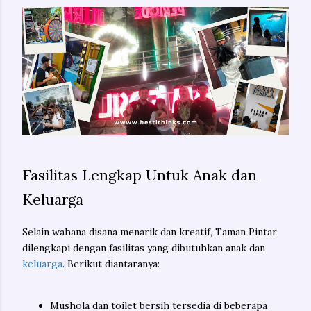
Fasilitas Lengkap Untuk Anak dan
Keluarga
Selain wahana disana menarik dan kreatif, Taman Pintar
dilengkapi dengan fasilitas yang dibutuhkan anak dan
keluarga
. Berikut diantaranya:
Mushola dan toilet bersih tersedia di beberapa