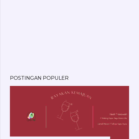
POSTINGAN POPULER