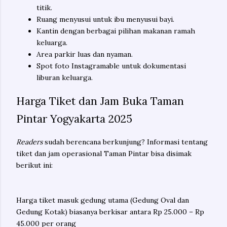
titik.
Ruang menyusui untuk ibu menyusui bayi.
Kantin dengan berbagai pilihan makanan ramah
keluarga.
Area parkir luas dan nyaman.
Spot foto Instagramable untuk dokumentasi
liburan keluarga.
Harga Tiket dan Jam Buka Taman
Pintar Yogyakarta 2025
Readers
sudah berencana berkunjung? Informasi tentang
tiket dan jam operasional Taman Pintar bisa disimak
berikut ini:
Harga tiket masuk gedung utama (Gedung Oval dan
Gedung Kotak) biasanya berkisar antara Rp 25.000 – Rp
45.000 per orang