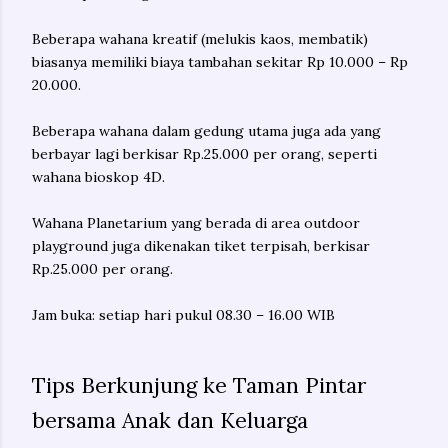
Beberapa wahana kreatif (melukis kaos, membatik)
biasanya memiliki biaya tambahan sekitar Rp 10.000 – Rp
20.000.
Beberapa wahana dalam gedung utama juga ada yang
berbayar lagi berkisar Rp.25.000 per orang, seperti
wahana bioskop 4D.
Wahana Planetarium yang berada di area outdoor
playground juga dikenakan tiket terpisah, berkisar
Rp.25.000 per orang.
Jam buka: setiap hari pukul 08.30 – 16.00 WIB
Tips Berkunjung ke Taman Pintar
bersama Anak dan Keluarga