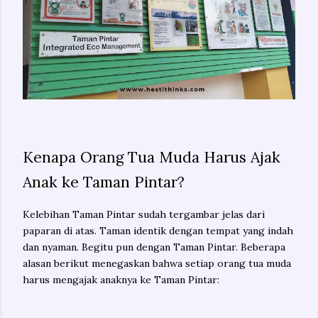
Kenapa Orang Tua Muda Harus Ajak
Anak ke Taman Pintar?
Kelebihan Taman Pintar sudah tergambar jelas dari
paparan di atas. Taman identik dengan tempat yang indah
dan nyaman. Begitu pun dengan Taman Pintar. Beberapa
alasan berikut menegaskan bahwa setiap orang tua muda
harus mengajak anaknya ke Taman Pintar: