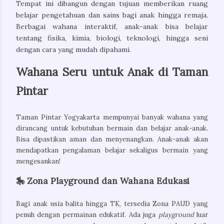
Tempat ini dibangun dengan tujuan memberikan ruang
belajar pengetahuan dan sains bagi anak hingga remaja.
Berbagai wahana interaktif, anak-anak bisa belajar
tentang fisika, kimia, biologi, teknologi, hingga seni
dengan cara yang mudah dipahami.
Wahana Seru untuk Anak di Taman
Pintar
Taman Pintar Yogyakarta mempunyai banyak wahana yang
dirancang untuk kebutuhan bermain dan belajar anak-anak.
Bisa dipastikan aman dan menyenangkan. Anak-anak akan
mendapatkan pengalaman belajar sekaligus bermain yang
mengesankan!
🎠 Zona Playground dan Wahana Edukasi
Bagi anak usia balita hingga TK, tersedia Zona PAUD yang 
penuh dengan permainan edukatif. Ada juga 
playground
 luar 