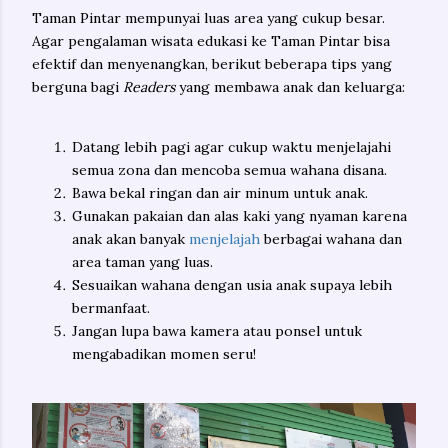
Taman Pintar mempunyai luas area yang cukup besar.
Agar pengalaman wisata edukasi ke Taman Pintar bisa
efektif dan menyenangkan, berikut beberapa tips yang
berguna bagi
Readers
yang membawa anak dan keluarga:
Datang lebih pagi agar cukup waktu menjelajahi
semua zona dan mencoba semua wahana disana.
Bawa bekal ringan dan air minum untuk anak.
Gunakan pakaian dan alas kaki yang nyaman karena
anak akan banyak
menjelajah
berbagai wahana dan
area taman yang luas.
Sesuaikan wahana dengan usia anak supaya lebih
bermanfaat.
Jangan lupa bawa kamera atau ponsel untuk
mengabadikan momen seru!