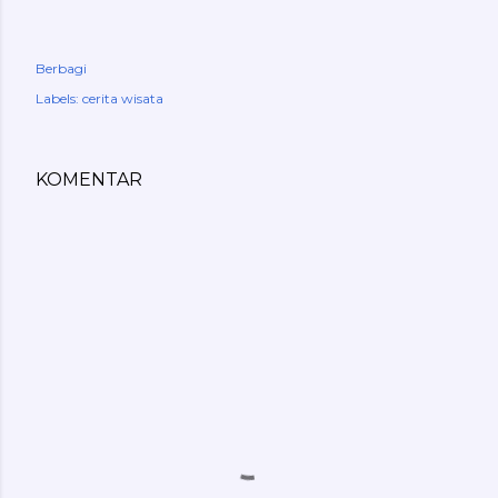
Berbagi
Labels:
cerita wisata
KOMENTAR