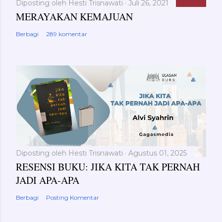
Diposting oleh
Hesti Trisnawati
Juli 26, 2021
MERAYAKAN KEMAJUAN
Berbagi
289 komentar
Diposting oleh
Hesti Trisnawati
Agustus 01, 2025
RESENSI BUKU: JIKA KITA TAK PERNAH
JADI APA-APA
Berbagi
Posting Komentar